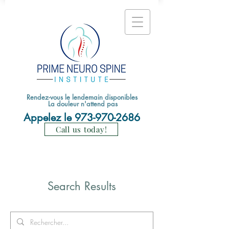
Rendez-vous le lendemain disponibles
La douleur n'attend pas
Appelez le
973-970-2686
Call us today!
Search Results