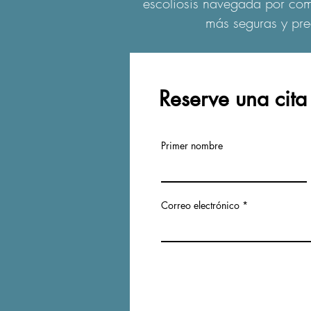
escoliosis navegada por comp
más seguras y pre
Reserve una cita
Primer nombre
Correo electrónico