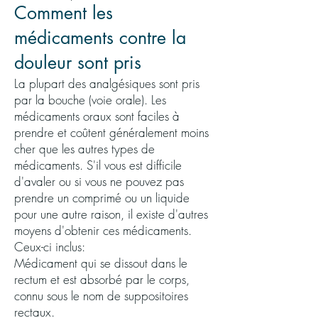
Comment les
médicaments contre la
douleur sont pris
La plupart des analgésiques sont pris
par la bouche (voie orale). Les
médicaments oraux sont faciles à
prendre et coûtent généralement moins
cher que les autres types de
médicaments. S'il vous est difficile
d'avaler ou si vous ne pouvez pas
prendre un comprimé ou un liquide
pour une autre raison, il existe d'autres
moyens d'obtenir ces médicaments.
Ceux-ci inclus:
Médicament qui se dissout dans le
rectum et est absorbé par le corps,
connu sous le nom de suppositoires
rectaux.