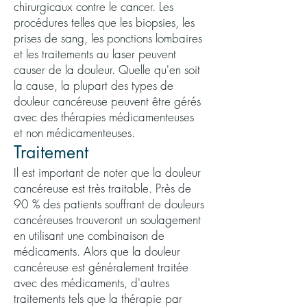
chirurgicaux contre le cancer. Les
procédures telles que les biopsies, les
prises de sang, les ponctions lombaires
et les traitements au laser peuvent
causer de la douleur. Quelle qu'en soit
la cause, la plupart des types de
douleur cancéreuse peuvent être gérés
avec des thérapies médicamenteuses
et non médicamenteuses.
Traitement
Il est important de noter que la douleur
cancéreuse est très traitable. Près de
90 % des patients souffrant de douleurs
cancéreuses trouveront un soulagement
en utilisant une combinaison de
médicaments. Alors que la douleur
cancéreuse est généralement traitée
avec des médicaments, d'autres
traitements tels que la thérapie par