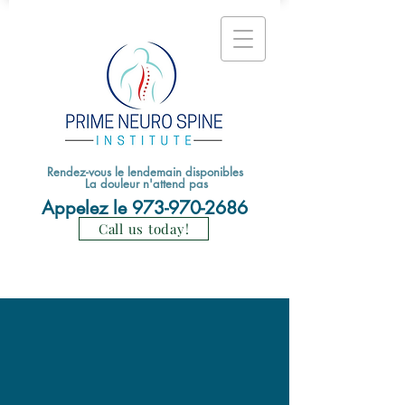
Rendez-vous le lendemain disponibles
La douleur n'attend pas
Appelez le
973-970-2686
Call us today!