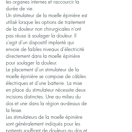
les organes internes et raccourcir la
durée de vie.
Un stimulateur de la moelle épinière est
utilisé lorsque les options de traitement
de la douleur non chirurgicales n'ont
pas réussi à soulager la douleur. Il
s'agit d'un dispositif implanté qui
envoie de faibles niveaux d'électricité
directement dans la moelle épinière
pour soulager la douleur.
Le placement d'un stimulateur de la
moelle épinière se compose de câbles
électriques et d'une batterie. La mise
en place du stimulateur nécessite deux
incisions distinctes. Une au milieu du
dos et une dans la région au-dessus de
la fesse.
Les stimulateurs de la moelle épinière
sont généralement indiqués pour les
patients souffrant de douleurs au dos et