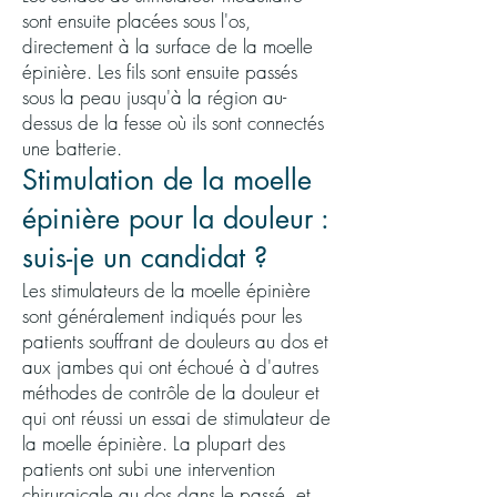
sont ensuite placées sous l'os,
directement à la surface de la moelle
épinière. Les fils sont ensuite passés
sous la peau jusqu'à la région au-
dessus de la fesse où ils sont connectés
une batterie.
Stimulation de la moelle
épinière pour la douleur :
suis-je un candidat ?
Les stimulateurs de la moelle épinière
sont généralement indiqués pour les
patients souffrant de douleurs au dos et
aux jambes qui ont échoué à d'autres
méthodes de contrôle de la douleur et
qui ont réussi un essai de stimulateur de
la moelle épinière. La plupart des
patients ont subi une intervention
chirurgicale au dos dans le passé, et