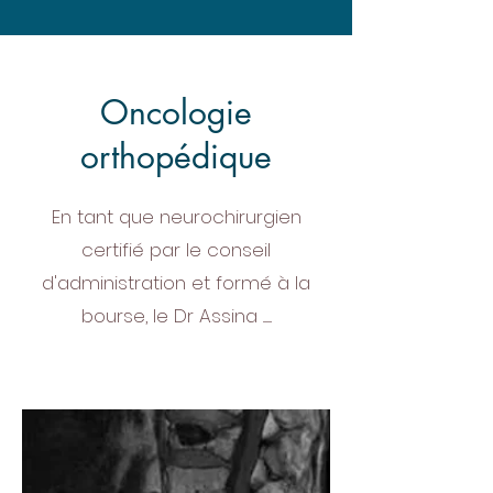
Oncologie
orthopédique
En tant que neurochirurgien
certifié par le conseil
d'administration et formé à la
bourse, le Dr Assina ........