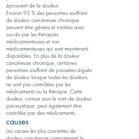
éprouvent de la douleur.
Environ 95 % des personnes souffrant
de douleur cancéreuse chronique
peuvent être gérées et traitées avec
succès par les thérapies
médicamenteuses et non
médicamenteuses qui sont maintenant
disponibles. En plus de la douleur
cancéreuse chronique, certaines
personnes souffrent de poussées aiguës
de douleur lorsque toutes les douleurs
ne sont pas contrôlées par les
médicaments ou la thérapie. Cette
douleur, connue sous le nom de douleur
paroxystique, peut également être
contrôlée par des médicaments.
causes
Les causes les plus courantes de
douleur cancéreuse comprennent la