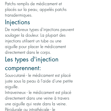
Patchs remplis de médicament et
placés sur la peau, appelés patchs
transdermiques.
Injections
De nombreux types d'injections peuvent
soulager la douleur. La plupart des
injections utilisent un tube ou une
aiguille pour placer le médicament
directement dans le corps.
Les types d'injection
comprennent:
Sous-cutané - le médicament est placé
juste sous la peau à l'aide d'une petite
aiguille.
Intraveineux - le médicament est placé
directement dans une veine à travers
une aiguille qui reste dans la veine.
Péridurale ou intrathécale - le