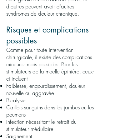
d'autres peuvent avoir d'autres
syndromes de douleur chronique.
Risques et complications
possibles
Comme pour toute intervention
chirurgicale, il existe des complications
mineures mais possibles. Pour les
stimulateurs de la moelle épinière, ceux-
ci incluent :
Faiblesse, engourdissement, douleur
nouvelle ou aggravée
Paralysie
Caillots sanguins dans les jambes ou les
poumons
Infection nécessitant le retrait du
stimulateur médullaire
Saignement