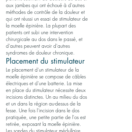
aux jambes qui ont échoué à d'autres
méthodes de contrôle de la douleur et
qui ont réussi un essai de stimulateur de
la moelle épinière. La plupart des
patients ont subi une intervention
chirurgicale au dos dans le passé, et
d'autres peuvent avoir d'autres
syndromes de douleur chronique.
Placement du stimulateur
Le placement d'un stimulateur de la
moelle épinière se compose de câbles
électriques et d'une batterie. La mise
en place du stimulateur nécessite deux
incisions distinctes. Un au milieu du dos
et un dans la région au-dessus de la
fesse. Une fois l'incision dans le dos
pratiquée, une petite partie de l'os est
retirée, exposant la moelle épinière.
Les sondes du stimulateur médullaire