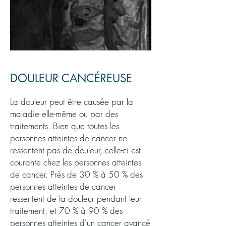
DOULEUR CANCÉREUSE
La douleur peut être causée par la
maladie elle-même ou par des
traitements. Bien que toutes les
personnes atteintes de cancer ne
ressentent pas de douleur, celle-ci est
courante chez les personnes atteintes
de cancer. Près de 30 % à 50 % des
personnes atteintes de cancer
ressentent de la douleur pendant leur
traitement, et 70 % à 90 % des
personnes atteintes d'un cancer avancé