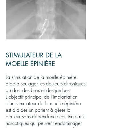
STIMULATEUR DE LA
MOELLE ÉPINIÈRE
La stimulation de la moelle épinière
aide à soulager les douleurs chroniques
du dos, des bras et des jambes.
L'objectif principal de l'implantation
d'un stimulateur de la moelle épinière
est d'aider un patient à gérer la
douleur sans dépendance continue aux
narcotiques qui peuvent endommager