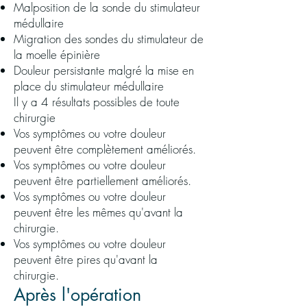
Malposition de la sonde du stimulateur
médullaire
Migration des sondes du stimulateur de
la moelle épinière
Douleur persistante malgré la mise en
place du stimulateur médullaire
Il y a 4 résultats possibles de toute
chirurgie
Vos symptômes ou votre douleur
peuvent être complètement améliorés.
Vos symptômes ou votre douleur
peuvent être partiellement améliorés.
Vos symptômes ou votre douleur
peuvent être les mêmes qu'avant la
chirurgie.
Vos symptômes ou votre douleur
peuvent être pires qu'avant la
chirurgie.
Après l'opération