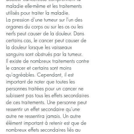
maladie elle-même et les traitements
utilisés pour traiter la maladie.
La pression d'une tumeur sur l'un des
organes du corps ou sur les os ou les
nerfs peut causer de la douleur. Dans
certains cas, le cancer peut causer de
la douleur lorsque les vaisseaux
sanguins sont obstrués par la tumeur.
Il existe de nombreux traitements contre
le cancer et certains sont moins
qu'agréables. Cependant, il est
important de noter que toutes les
personnes traitées pour un cancer ne
subissent pas tous les effets secondaires
de ces traitements. Une personne peut
ressentir un effet secondaire qu'une
autre ne ressentira jamais. Un autre
élément important à retenir est que de
nombreux effets secondaires liés au