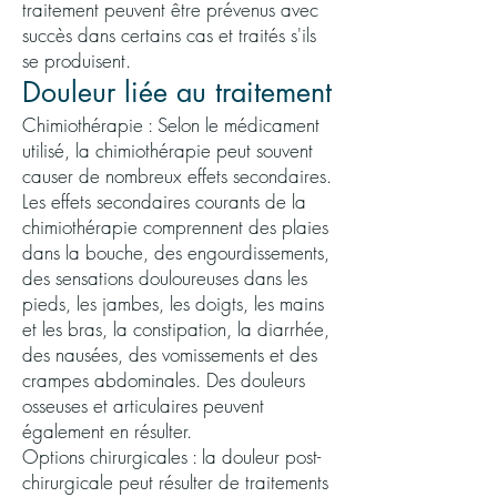
traitement peuvent être prévenus avec
succès dans certains cas et traités s'ils
se produisent.
Douleur liée au traitement
Chimiothérapie : Selon le médicament
utilisé, la chimiothérapie peut souvent
causer de nombreux effets secondaires.
Les effets secondaires courants de la
chimiothérapie comprennent des plaies
dans la bouche, des engourdissements,
des sensations douloureuses dans les
pieds, les jambes, les doigts, les mains
et les bras, la constipation, la diarrhée,
des nausées, des vomissements et des
crampes abdominales. Des douleurs
osseuses et articulaires peuvent
également en résulter.
Options chirurgicales : la douleur post-
chirurgicale peut résulter de traitements