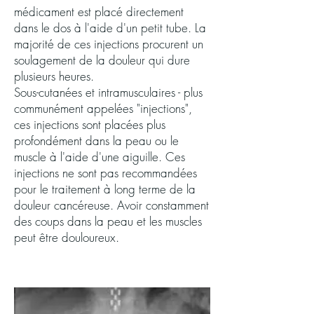
médicament est placé directement
dans le dos à l'aide d'un petit tube. La
majorité de ces injections procurent un
soulagement de la douleur qui dure
plusieurs heures.
Sous-cutanées et intramusculaires - plus
communément appelées "injections",
ces injections sont placées plus
profondément dans la peau ou le
muscle à l'aide d'une aiguille. Ces
injections ne sont pas recommandées
pour le traitement à long terme de la
douleur cancéreuse. Avoir constamment
des coups dans la peau et les muscles
peut être douloureux.