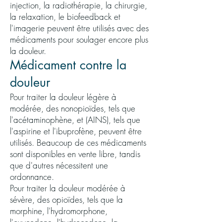
injection, la radiothérapie, la chirurgie,
la relaxation, le biofeedback et
l'imagerie peuvent être utilisés avec des
médicaments pour soulager encore plus
la douleur.
Médicament contre la
douleur
Pour traiter la douleur légère à
modérée, des nonopioïdes, tels que
l'acétaminophène, et (AINS), tels que
l'aspirine et l'ibuprofène, peuvent être
utilisés. Beaucoup de ces médicaments
sont disponibles en vente libre, tandis
que d'autres nécessitent une
ordonnance.
Pour traiter la douleur modérée à
sévère, des opioïdes, tels que la
morphine, l'hydromorphone,