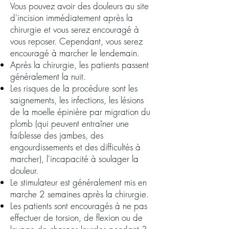
Vous pouvez avoir des douleurs au site
d'incision immédiatement après la
chirurgie et vous serez encouragé à
vous reposer. Cependant, vous serez
encouragé à marcher le lendemain.
Après la chirurgie, les patients passent
généralement la nuit.
Les risques de la procédure sont les
saignements, les infections, les lésions
de la moelle épinière par migration du
plomb (qui peuvent entraîner une
faiblesse des jambes, des
engourdissements et des difficultés à
marcher), l'incapacité à soulager la
douleur.
Le stimulateur est généralement mis en
marche 2 semaines après la chirurgie.
Les patients sont encouragés à ne pas
effectuer de torsion, de flexion ou de