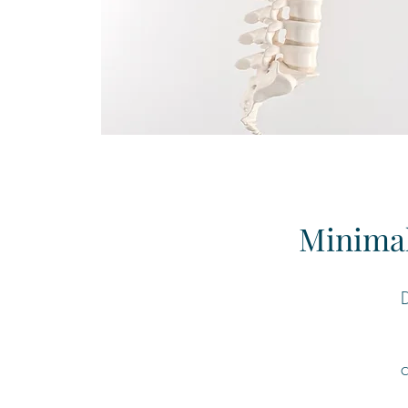
Minimal